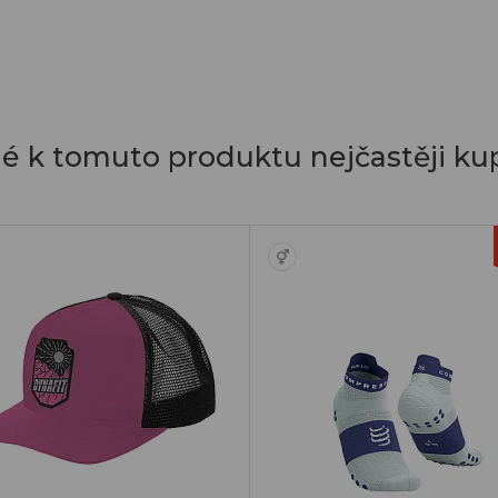
dé k tomuto produktu nejčastěji kup