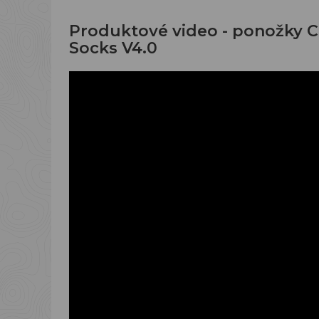
Produktové video - ponožky 
Socks V4.0