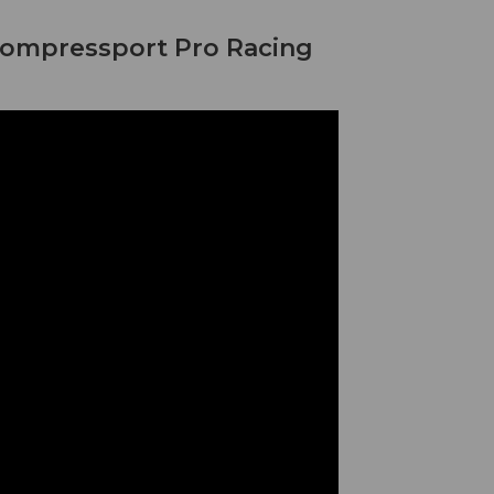
Compressport Pro Racing