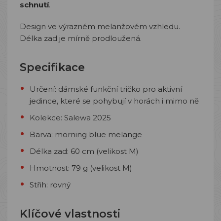
schnutí
.
Design ve výrazném melanžovém vzhledu.
Délka zad je mírně prodloužená.
Specifikace
Určení: dámské funkční tričko pro aktivní
jedince, které se pohybují v horách i mimo ně
Kolekce: Salewa 2025
Barva: morning blue melange
Délka zad: 60 cm (velikost M)
Hmotnost: 79 g (velikost M)
Střih: rovný
Klíčové vlastnosti