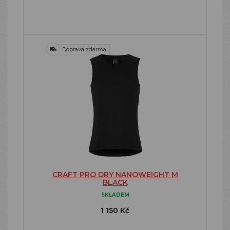
Doprava zdarma
CRAFT PRO DRY NANOWEIGHT M
BLACK
SKLADEM
1 150 Kč