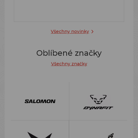
Všechny novinky
Oblíbené značky
Všechny značky