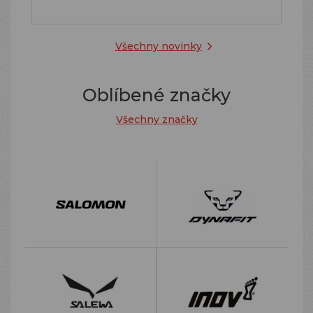
Všechny novinky
Oblíbené značky
Všechny značky