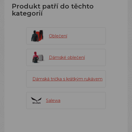
Produkt patří do těchto
kategorií
Oblečení
Dámské oblečení
Dámská trička s krátkým rukávem
Salewa