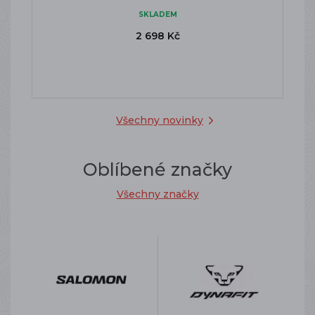
SKLADEM
2 698 Kč
Všechny novinky
Oblíbené značky
Všechny značky