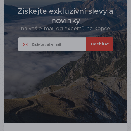
Získejte exkluzivní slevy a
novinky
na váš e-mail od expertů na kopce