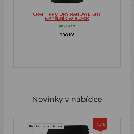
CRAFT PRO DRY NANOWEIGHT
NÁTĚLNÍK W BLACK
SKLADEM
998 Kč
Novinky v nabídce
-10%
Doprava zdarma