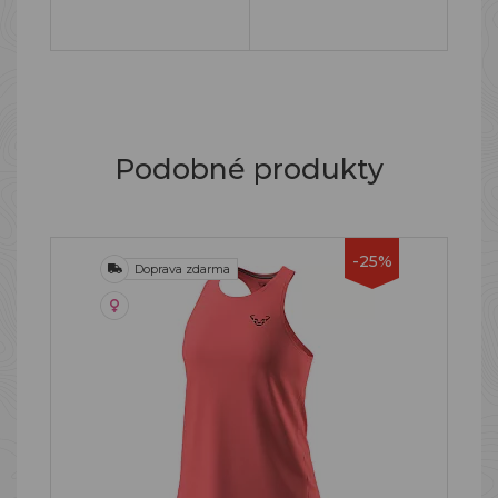
Podobné produkty
-25%
Doprava zdarma