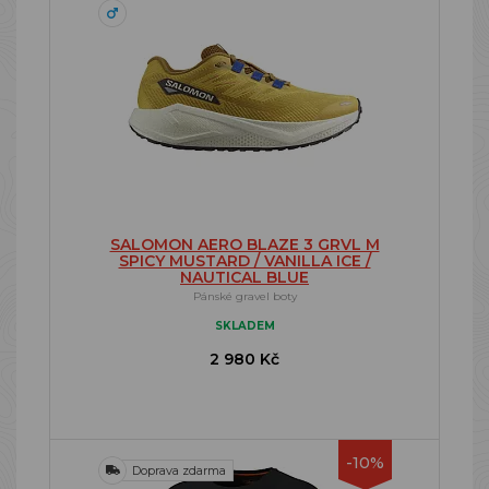
SALOMON AERO BLAZE 3 GRVL M
SPICY MUSTARD / VANILLA ICE /
NAUTICAL BLUE
Pánské gravel boty
SKLADEM
2 980 Kč
-10%
Doprava zdarma