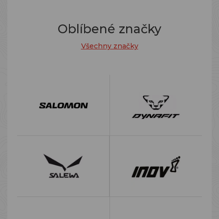
Oblíbené značky
Všechny značky