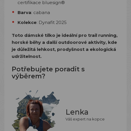
certifikace bluesign®
Barva
: cabana
Kolekce
: Dynafit 2025
Toto dámské tílko je ideální pro trail running,
horské běhy a další outdoorové aktivity, kde
je důležitá lehkost, prodyšnost a ekologická
udržitelnost.
Potřebujete poradit s
výběrem?
Lenka
Váš expert na kopce