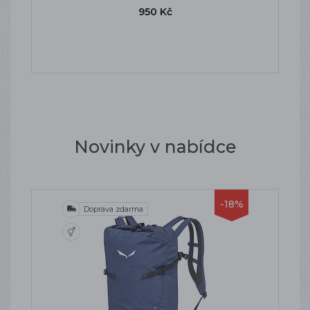
950 Kč
Novinky v nabídce
-18%
Doprava zdarma