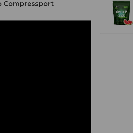
ko Compressport