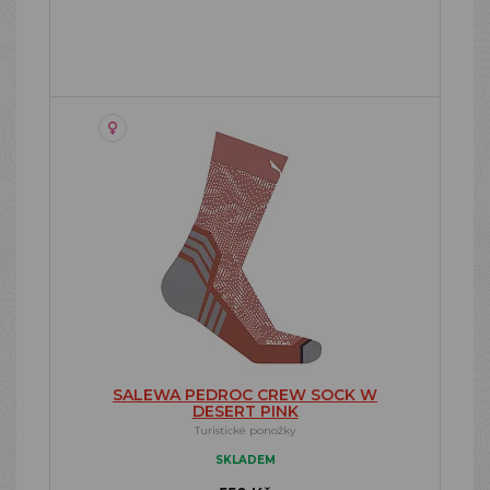
SALEWA PEDROC CREW SOCK W
DESERT PINK
Turistické ponožky
SKLADEM