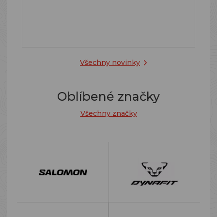
Všechny novinky
Oblíbené značky
Všechny značky