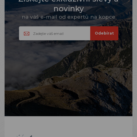
novinky
na váš e-mail od expertů na kopce