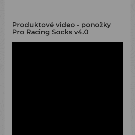
Produktové video - ponožky
Pro Racing Socks v4.0