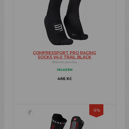
COMPRESSPORT PRO RACING
SOCKS V4.0 TRAIL BLACK
Běžecké ponožky
SKLADEM
466 Kč
-5%