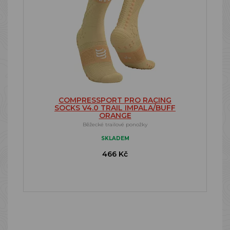
COMPRESSPORT PRO RACING
SOCKS V4.0 TRAIL IMPALA/BUFF
ORANGE
Běžecké trailové ponožky
SKLADEM
466 Kč