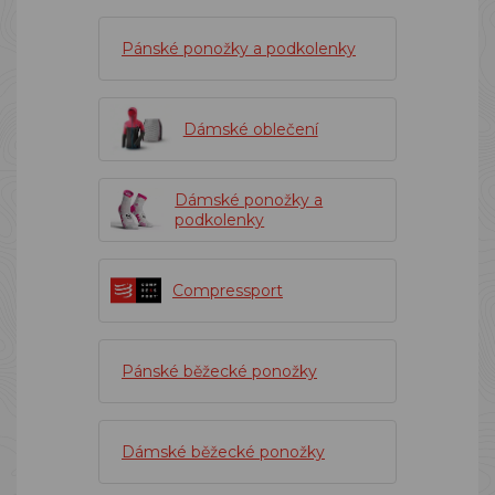
Pánské ponožky a podkolenky
Dámské oblečení
Dámské ponožky a
podkolenky
Compressport
Pánské běžecké ponožky
Dámské běžecké ponožky