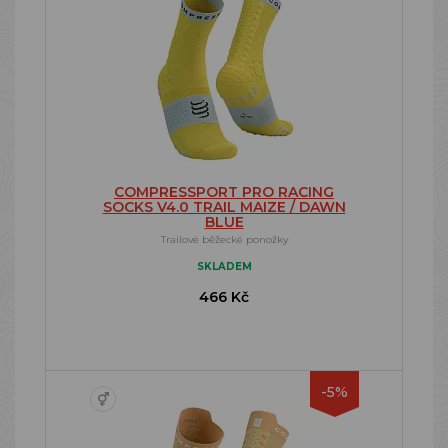
COMPRESSPORT PRO RACING
SOCKS V4.0 TRAIL MAIZE / DAWN
BLUE
Trailové běžecké ponožky
SKLADEM
466 Kč
-5%