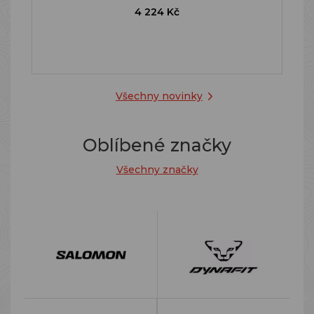
4 224 Kč
Všechny novinky
Oblíbené značky
Všechny značky