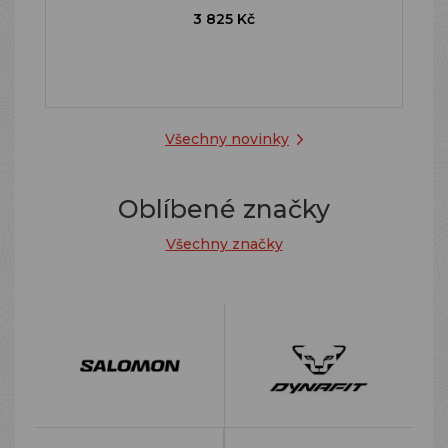
3 825 Kč
Všechny novinky
Oblíbené značky
Všechny značky