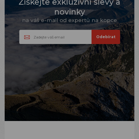
Získejte exkluzivní slevy a
novinky
na váš e-mail od expertů na kopce