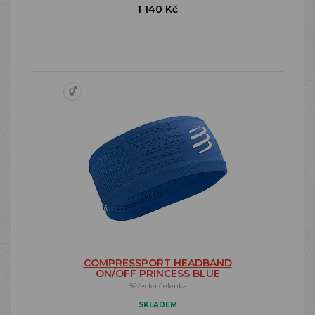
1 140 Kč
COMPRESSPORT HEADBAND
ON/OFF PRINCESS BLUE
Běžecká čelenka
SKLADEM