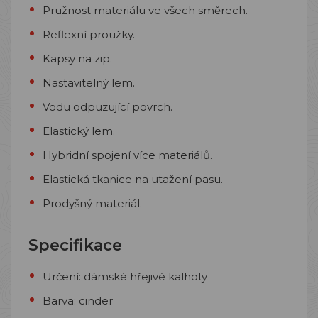
Pružnost materiálu ve všech směrech.
Reflexní proužky.
Kapsy na zip.
Nastavitelný lem.
Vodu odpuzující povrch.
Elastický lem.
Hybridní spojení více materiálů.
Elastická tkanice na utažení pasu.
Prodyšný materiál.
Specifikace
Určení: dámské hřejivé kalhoty
Barva: cinder