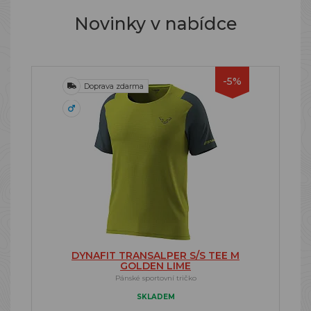
Novinky v nabídce
-5%
Doprava zdarma
DYNAFIT TRANSALPER S/S TEE M
GOLDEN LIME
Pánské sportovní tričko
SKLADEM