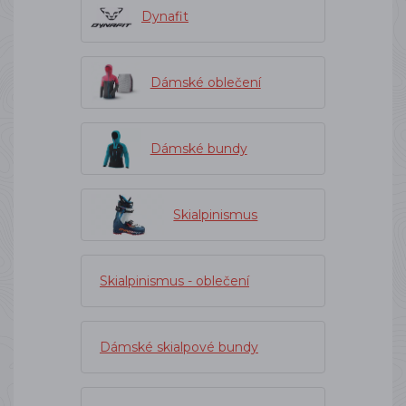
Dynafit
Dámské oblečení
Dámské bundy
Skialpinismus
Skialpinismus - oblečení
Dámské skialpové bundy