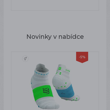
Novinky v nabídce
-5%