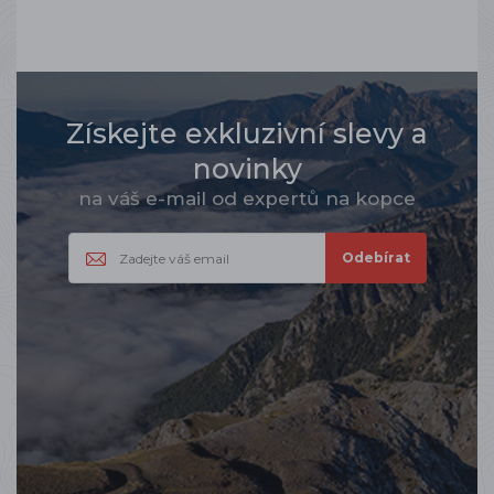
Získejte exkluzivní slevy a
novinky
na váš e-mail od expertů na kopce