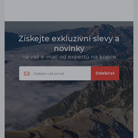
Získejte exkluzivní slevy a
novinky
na váš e-mail od expertů na kopce