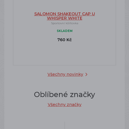
SALOMON SHAKEOUT CAP U
WHISPER WHITE
Sportovní kšiltovka
SKLADEM
760 Kč
Všechny novinky
Oblíbené značky
Všechny značky