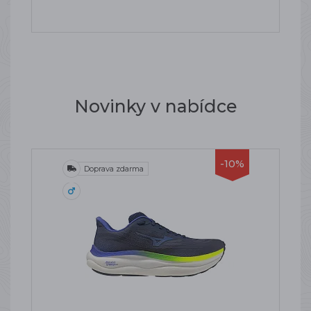
Novinky v nabídce
-10%
Doprava zdarma