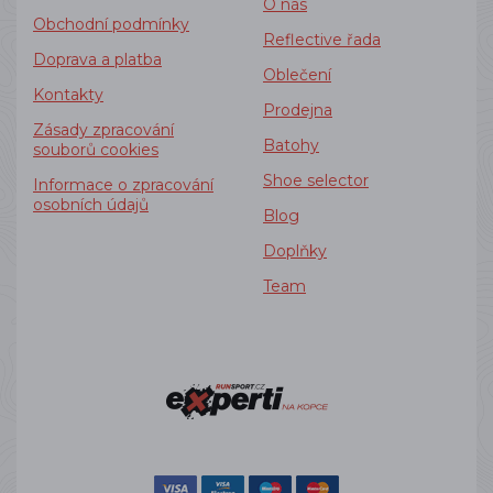
O nás
Obchodní podmínky
Reflective řada
Doprava a platba
Oblečení
Kontakty
Prodejna
Zásady zpracování
Batohy
souborů cookies
Shoe selector
Informace o zpracování
osobních údajů
Blog
Doplňky
Team