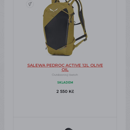
SALEWA PEDROC ACTIVE 12L OLIVE
OIL
Outdoorový batoh
SKLADEM
2 550 Kč