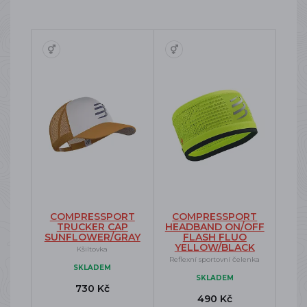
COMPRESSPORT
COMPRESSPORT
TRUCKER CAP
HEADBAND ON/OFF
SUNFLOWER/GRAY
FLASH FLUO
YELLOW/BLACK
Kšiltovka
Reflexní sportovní čelenka
SKLADEM
SKLADEM
730 Kč
490 Kč