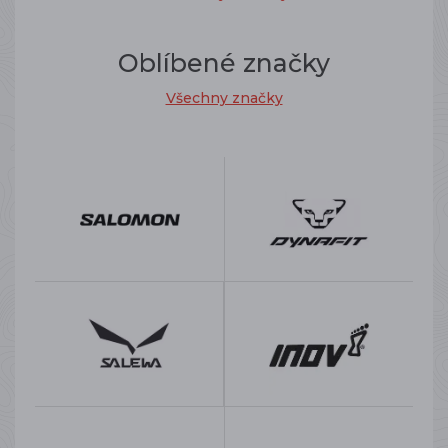
Oblíbené značky
Všechny značky