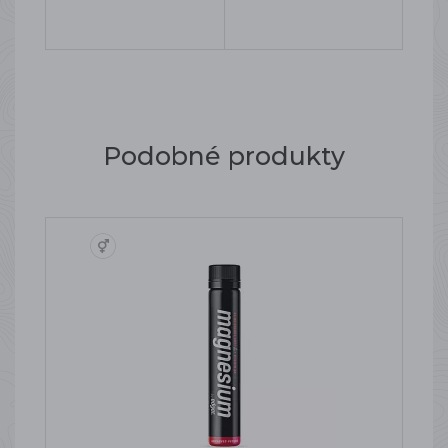
Podobné produkty