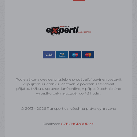
Podle zákona o evidenci tržeb je prodávající povinen vystavit
kupujícímu účtenku. Zároveň je povinen zaevidovat
přijatou tržbu u správce daně online; v případě technického
výpadku pak nejpozději do 48 hodin.
© 2013 - 2026 Runsport.cz, všechna práva vyhrazena
Realizace
CZECHGROUP.cz