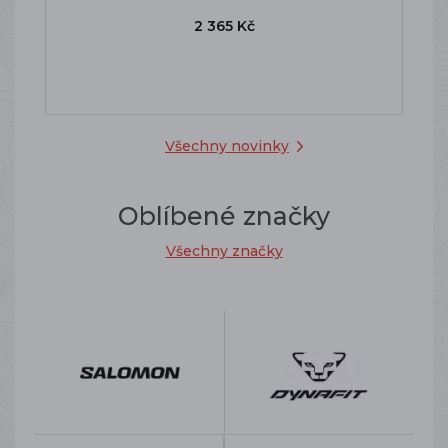
2 365 Kč
Všechny novinky
Oblíbené značky
Všechny značky