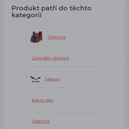
Produkt patří do těchto
kategorií
Oblečení
Juniorské oblečení
Salewa
Kopec slev
Oblečení