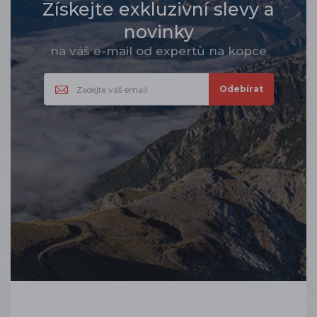
Získejte exkluzivní slevy a
novinky
na váš e-mail od expertů na kopce