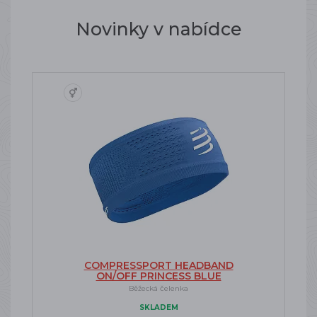
Novinky v nabídce
COMPRESSPORT HEADBAND
ON/OFF PRINCESS BLUE
Běžecká čelenka
SKLADEM