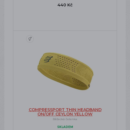
440 Kč
COMPRESSPORT THIN HEADBAND
ON/OFF CEYLON YELLOW
Běžecká čelenka
SKLADEM