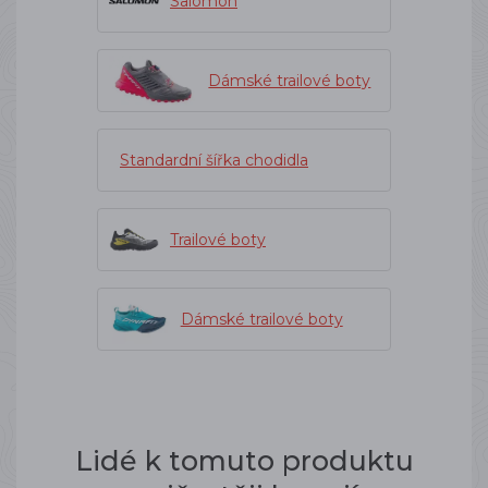
Salomon
Dámské trailové boty
Standardní šířka chodidla
Trailové boty
Dámské trailové boty
Lidé k tomuto produktu