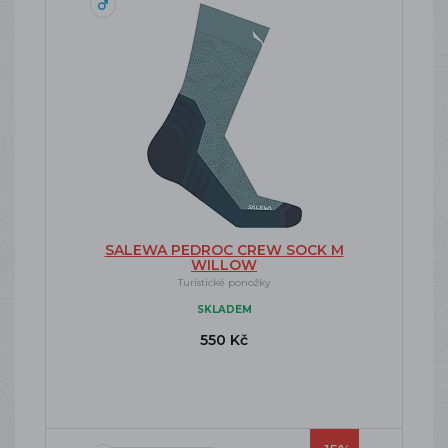
SALEWA PEDROC CREW SOCK M
WILLOW
Turistické ponožky
SKLADEM
550 Kč