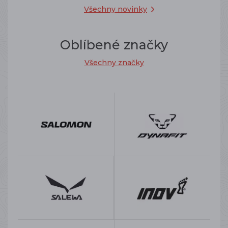
Všechny novinky
Oblíbené značky
Všechny značky