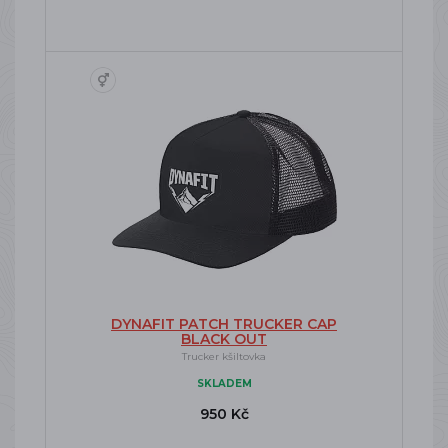
DYNAFIT PATCH TRUCKER CAP
BLACK OUT
Trucker kšiltovka
SKLADEM
950 Kč