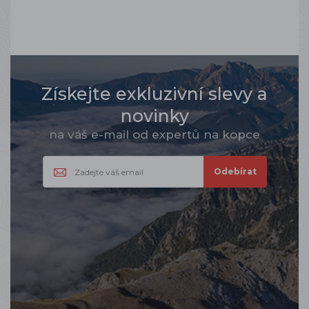
Získejte exkluzivní slevy a
novinky
na váš e-mail od expertů na kopce