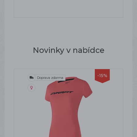
Novinky v nabídce
-15%
Doprava zdarma