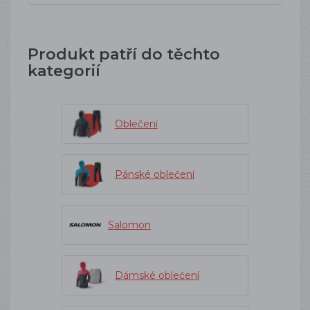
Produkt patří do těchto
kategorií
Oblečení
Pánské oblečení
Salomon
Dámské oblečení