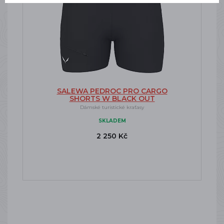
SALEWA PEDROC PRO CARGO
SHORTS W BLACK OUT
Dámské turistické kraťasy
SKLADEM
2 250 Kč