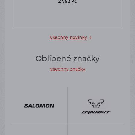
2 792 Kč
Všechny novinky
Oblíbené značky
Všechny značky