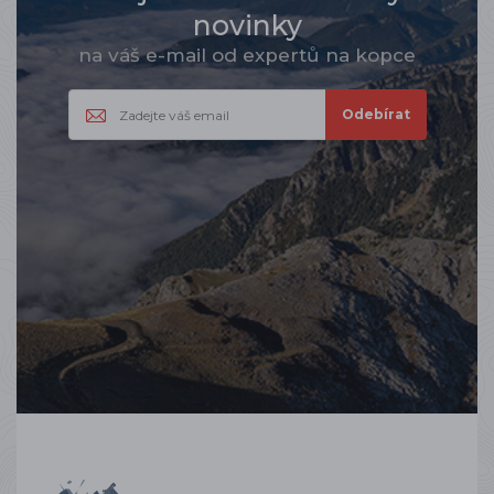
novinky
na váš e-mail od expertů na kopce