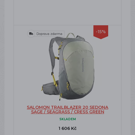
-15%
Doprava zdarma
SALOMON TRAILBLAZER 20 SEDONA
SAGE / SEAGRASS / CRESS GREEN
SKLADEM
1 606 Kč