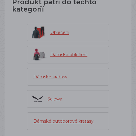
Produkt patří do těchto
kategorií
Oblečení
Dámské oblečení
Dámské kraťasy
Salewa
Dámské outdoorové kraťasy