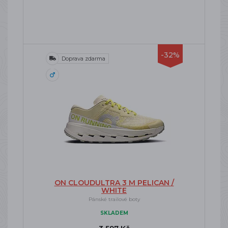
-32%
Doprava zdarma
ON CLOUDULTRA 3 M PELICAN /
WHITE
Pánské trailové boty
SKLADEM