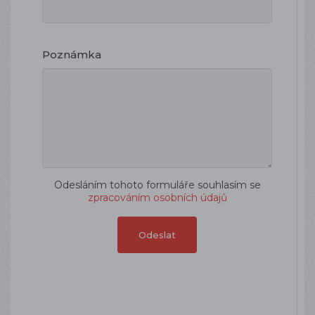
Poznámka
Odesláním tohoto formuláře souhlasím se
zpracováním osobních údajů
Odeslat