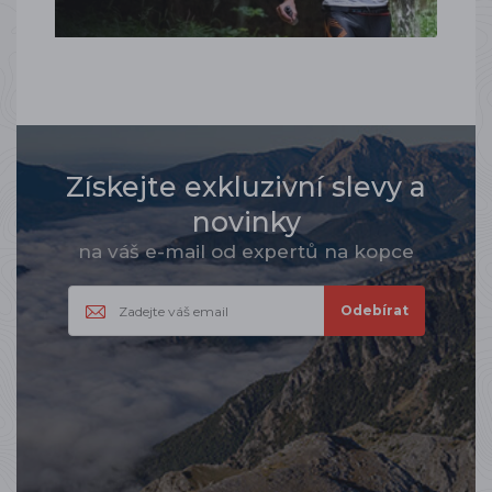
Získejte exkluzivní slevy a
novinky
na váš e-mail od expertů na kopce