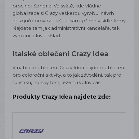
procincii Sondrio. Ve světě, kde vládne
globalizace si Crazy veškerou výrobu, návrh
designů i provoz zajišťují sami přímo v sídle firmy.
Najdete tam jak administrativní kanceláře, tak
výrobní dílny a sklad.
Italské oblečení Crazy Idea
V nabídce oblečení Crazy Idea najdete oblečení
pro celoroční aktivity, a to jak závodění, tak pro
turistiku, horský běh, lezení i volný čas.
Produkty Crazy Idea najdete zde: