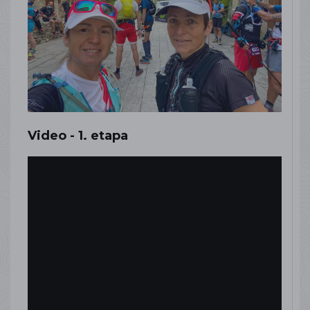
Video - 1. etapa