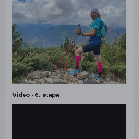
Video - 6. etapa