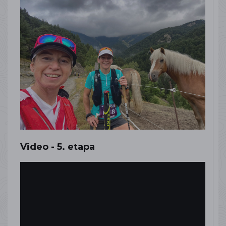
Video - 5. etapa