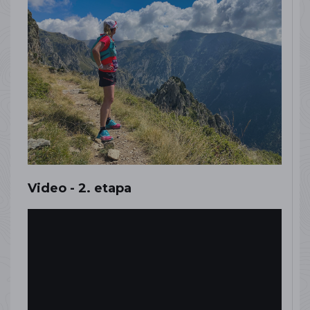
Video - 2. etapa