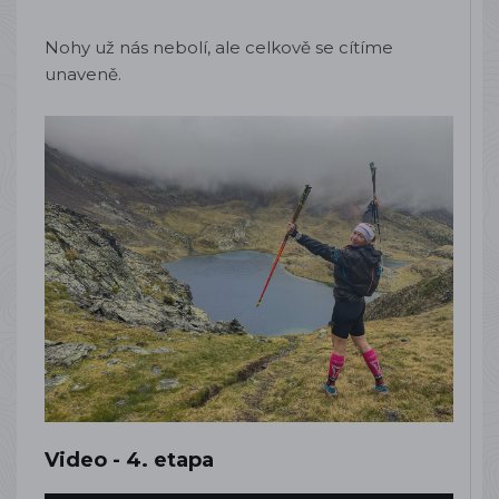
Nohy už nás nebolí, ale celkově se cítíme
unaveně.
Video - 4. etapa