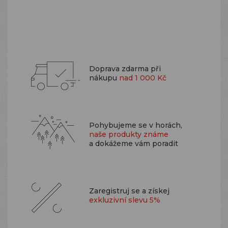
Doprava zdarma při
nákupu
nad 1 000 Kč
Pohybujeme se v horách,
naše produkty známe
a dokážeme vám poradit
Zaregistruj se a získej
exkluzivní slevu 5%