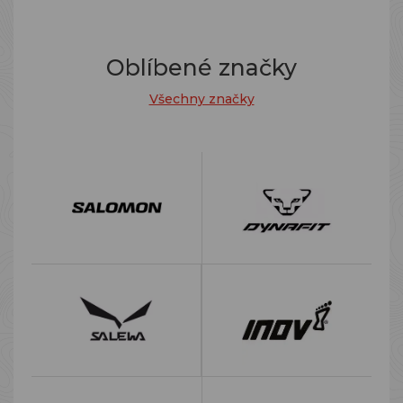
Oblíbené značky
Všechny značky