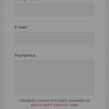
E-mail
*
Poznámka
Odesláním tohoto formuláře souhlasím se
zpracováním osobních údajů