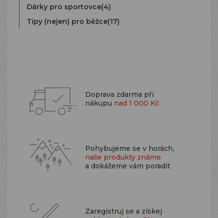
Dárky pro sportovce
(4)
Tipy (nejen) pro běžce
(17)
Doprava zdarma při
nákupu
nad 1 000 Kč
Pohybujeme se v horách,
naše produkty známe
a dokážeme vám poradit
Zaregistruj se a získej