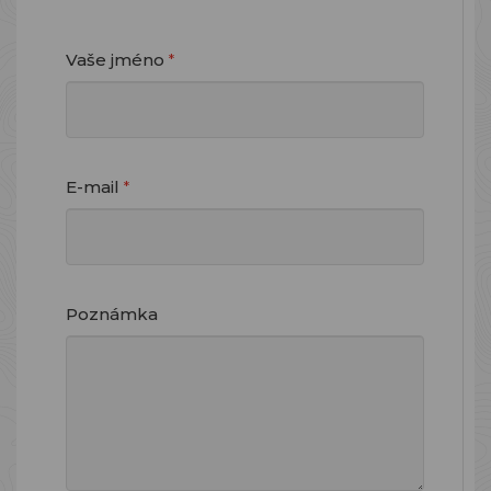
Vaše jméno
*
E-mail
*
Poznámka