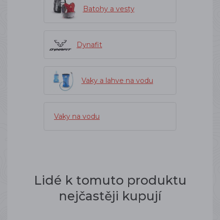
Batohy a vesty
Dynafit
Vaky a lahve na vodu
Vaky na vodu
Lidé k tomuto produktu
nejčastěji kupují