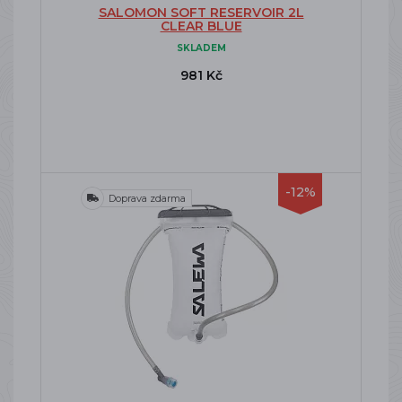
SALOMON SOFT RESERVOIR 2L
CLEAR BLUE
SKLADEM
981 Kč
-12%
Doprava zdarma