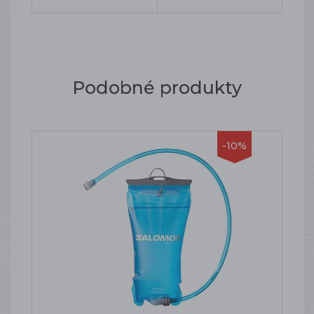
Podobné produkty
-10%