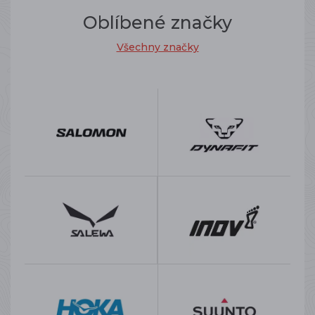
Oblíbené značky
Všechny značky