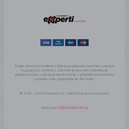
Podle zákona o evidenci tržeb je prodávající povinen vystavit
kupujícímu účtenku. Zároveň je povinen zaevidovat
přijatou tržbu u správce daně online; v případě technického
výpadku pak nejpozději do 48 hodin.
© 2013 - 2026 Runsport.cz, všechna práva vyhrazena
Realizace
CZECHGROUP.cz