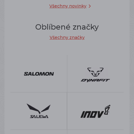
Všechny novinky
Oblíbené značky
Všechny značky