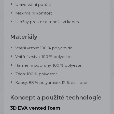
Univerzální použití
Maximální komfort
Úložný prostor a množství kapes
Materiály
Vnější vrstva: 100 % polyamide
Vnitřní vrstva: 100 % polyester
Ramenní popruhy: 100 % polyester
Záda: 100 % polyester
Kapsy: 88 % polyamide, 12 % elastane
Koncept a použité technologie
3D EVA vented foam