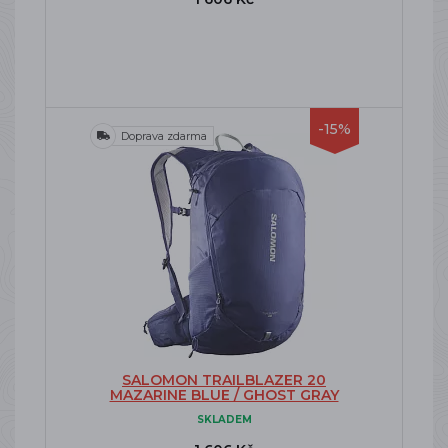
-15%
Doprava zdarma
SALOMON TRAILBLAZER 20
MAZARINE BLUE / GHOST GRAY
SKLADEM