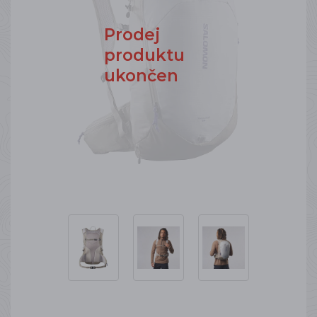
Prodej
produktu
ukončen