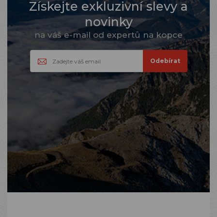
Získejte exkluzivní slevy a
novinky
na váš e-mail od expertů na kopce