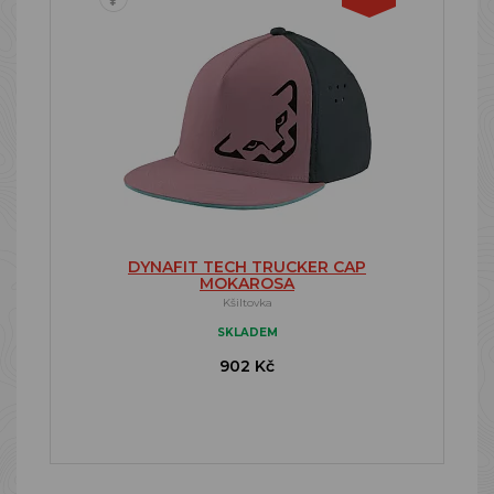
DYNAFIT TECH TRUCKER CAP
MOKAROSA
Kšiltovka
SKLADEM
902 Kč