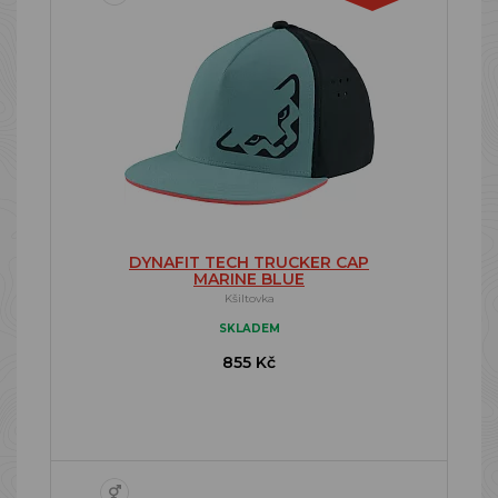
DYNAFIT TECH TRUCKER CAP
MARINE BLUE
Kšiltovka
SKLADEM
855 Kč