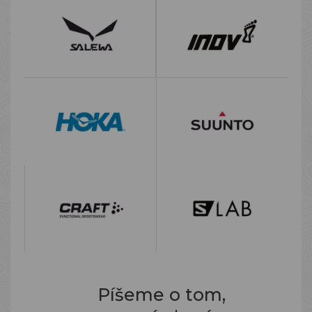
Píšeme o tom,