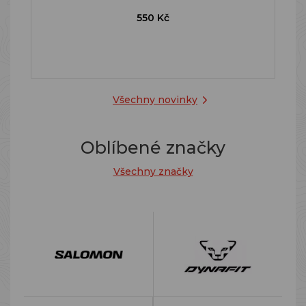
550 Kč
Všechny novinky
Oblíbené značky
Všechny značky