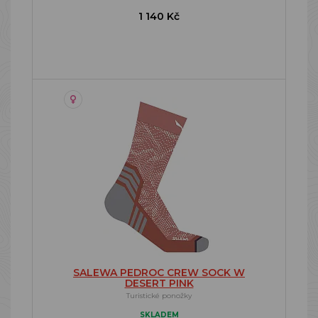
1 140 Kč
SALEWA PEDROC CREW SOCK W
DESERT PINK
Turistické ponožky
SKLADEM