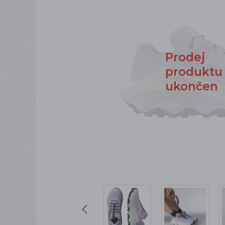
Prodej
produktu
ukončen