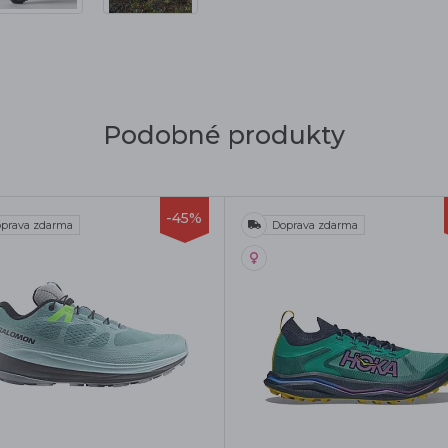
Podobné produkty
-45%
prava zdarma
Doprava zdarma