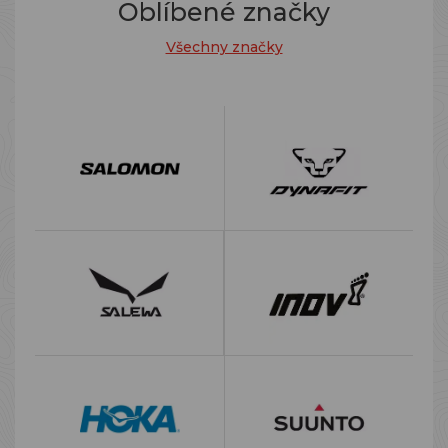
Oblíbené značky
Všechny značky