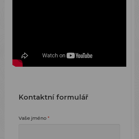
Kontaktní formulář
Vaše jméno
*