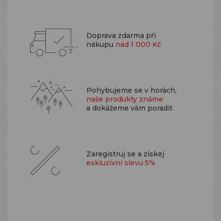
Doprava zdarma při
nákupu
nad 1 000 Kč
Pohybujeme se v horách,
naše produkty známe
a dokážeme vám poradit
Zaregistruj se a získej
exkluzivní slevu 5%