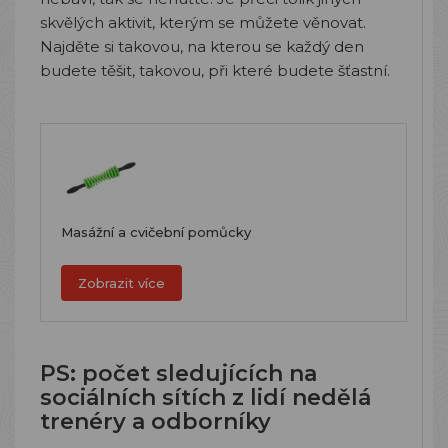
skvělých aktivit, kterým se můžete věnovat.
Najděte si takovou, na kterou se každý den
budete těšit, takovou, při které budete šťastní.
Masážní a cvičební pomůcky
Zobrazit více
PS: počet sledujících na
sociálních sítích z lidí nedělá
trenéry a odborníky