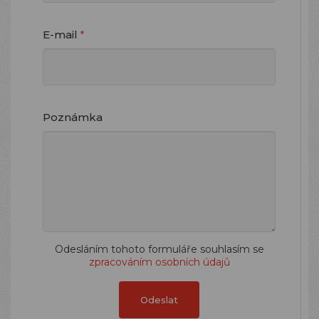
E-mail
*
Poznámka
Odesláním tohoto formuláře souhlasím se
zpracováním osobních údajů
Odeslat