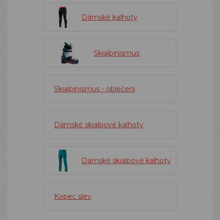
Dámské kalhoty
Skialpinismus
Skialpinismus - oblečení
Dámské skialpové kalhoty
Dámské skialpové kalhoty
Kopec slev