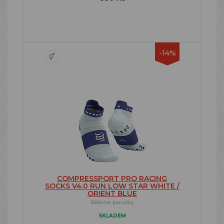
-14%
COMPRESSPORT PRO RACING
SOCKS V4.0 RUN LOW STAR WHITE /
ORIENT BLUE
Běžecké ponožky
SKLADEM