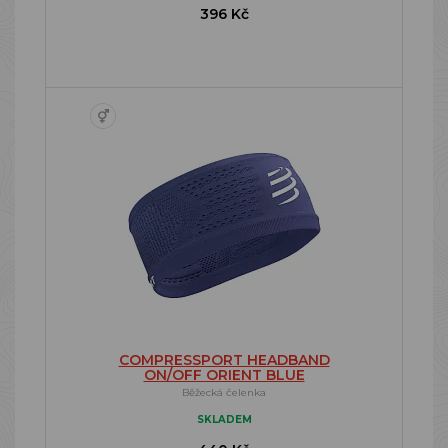
396 Kč
COMPRESSPORT HEADBAND
ON/OFF ORIENT BLUE
Běžecká čelenka
SKLADEM