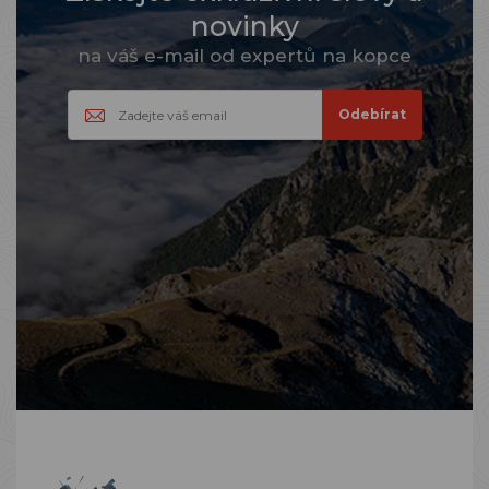
novinky
na váš e-mail od expertů na kopce