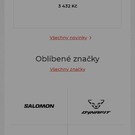
3 432 Kč
Všechny novinky
Oblíbené značky
Všechny značky