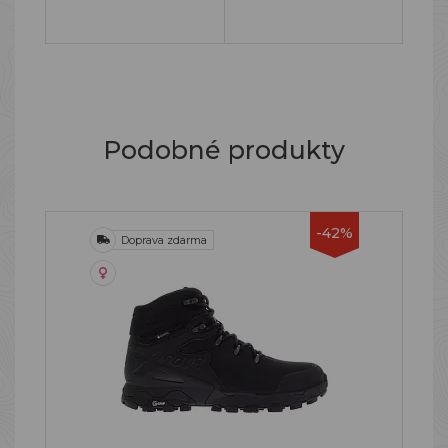
Podobné produkty
-42%
Doprava zdarma