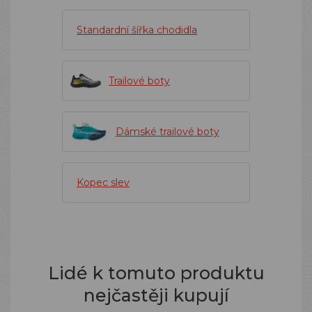
Standardní šířka chodidla
Trailové boty
Dámské trailové boty
Kopec slev
Lidé k tomuto produktu
nejčastěji kupují