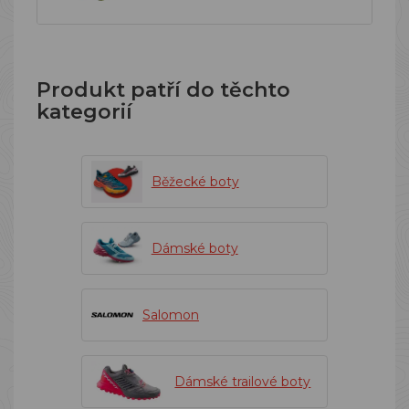
Produkt patří do těchto
kategorií
Běžecké boty
Dámské boty
Salomon
Dámské trailové boty