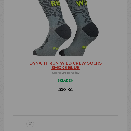
DYNAFIT RUN WILD CREW SOCKS
SMOKE BLUE
Sportovní ponožky
SKLADEM
550 Kč