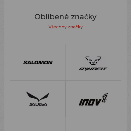
Oblíbené značky
Všechny značky