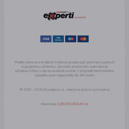
Podle zákona o evidenci tržeb je prodávající povinen vystavit
kupujícímu účtenku. Zároveň je povinen zaevidovat
přijatou tržbu u správce daně online; v případě technického
výpadku pak nejpozději do 48 hodin.
© 2013 - 2026 Runsport.cz, všechna práva vyhrazena
Realizace
CZECHGROUP.cz